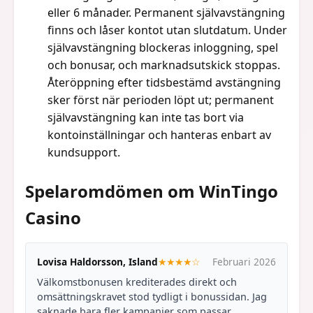
eller 6 månader. Permanent självavstängning
finns och låser kontot utan slutdatum. Under
självavstängning blockeras inloggning, spel
och bonusar, och marknadsutskick stoppas.
Återöppning efter tidsbestämd avstängning
sker först när perioden löpt ut; permanent
självavstängning kan inte tas bort via
kontoinställningar och hanteras enbart av
kundsupport.
Spelaromdömen om WinTingo
Casino
Lovisa Haldorsson, Island
★★★★☆
Februari 2026
Välkomstbonusen krediterades direkt och
omsättningskravet stod tydligt i bonussidan. Jag
saknade bara fler kampanjer som passar