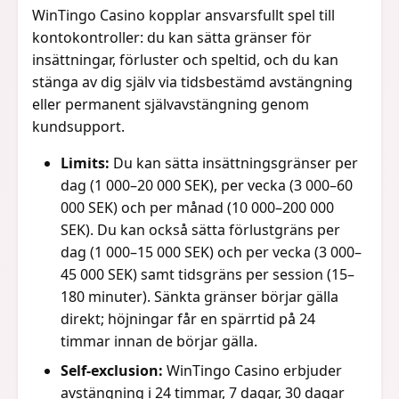
WinTingo Casino kopplar ansvarsfullt spel till
kontokontroller: du kan sätta gränser för
insättningar, förluster och speltid, och du kan
stänga av dig själv via tidsbestämd avstängning
eller permanent självavstängning genom
kundsupport.
Limits:
Du kan sätta insättningsgränser per
dag (1 000–20 000 SEK), per vecka (3 000–60
000 SEK) och per månad (10 000–200 000
SEK). Du kan också sätta förlustgräns per
dag (1 000–15 000 SEK) och per vecka (3 000–
45 000 SEK) samt tidsgräns per session (15–
180 minuter). Sänkta gränser börjar gälla
direkt; höjningar får en spärrtid på 24
timmar innan de börjar gälla.
Self-exclusion:
WinTingo Casino erbjuder
avstängning i 24 timmar, 7 dagar, 30 dagar