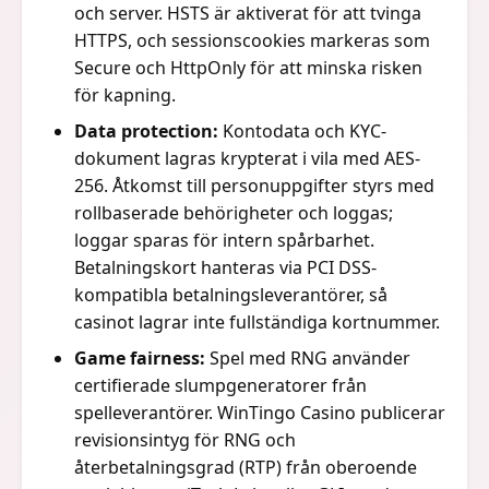
och server. HSTS är aktiverat för att tvinga
HTTPS, och sessionscookies markeras som
Secure och HttpOnly för att minska risken
för kapning.
Data protection:
Kontodata och KYC-
dokument lagras krypterat i vila med AES-
256. Åtkomst till personuppgifter styrs med
rollbaserade behörigheter och loggas;
loggar sparas för intern spårbarhet.
Betalningskort hanteras via PCI DSS-
kompatibla betalningsleverantörer, så
casinot lagrar inte fullständiga kortnummer.
Game fairness:
Spel med RNG använder
certifierade slumpgeneratorer från
spelleverantörer. WinTingo Casino publicerar
revisionsintyg för RNG och
återbetalningsgrad (RTP) från oberoende