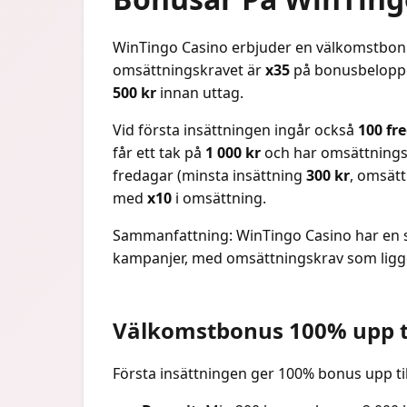
WinTingo Casino erbjuder en välkomstbo
omsättningskravet är
x35
på bonusbelop
500 kr
innan uttag.
Vid första insättningen ingår också
100 fre
får ett tak på
1 000 kr
och har omsättning
fredagar (minsta insättning
300 kr
, omsät
med
x10
i omsättning.
Sammanfattning: WinTingo Casino har en 
kampanjer, med omsättningskrav som ligg
Välkomstbonus 100% upp till
Första insättningen ger 100% bonus upp till