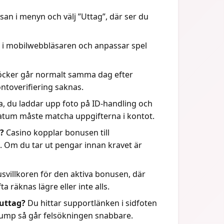
ssan i menyn och välj ”Uttag”, där ser du
r i mobilwebbläsaren och anpassar spel
cker går normalt samma dag efter
ntoverifiering saknas.
a, du laddar upp foto på ID-handling och
datum måste matcha uppgifterna i kontot.
?
Casino kopplar bonusen till
. Om du tar ut pengar innan kravet är
villkoren för den aktiva bonusen, där
 räknas lägre eller inte alls.
 uttag?
Du hittar supportlänken i sidfoten
rmdump så går felsökningen snabbare.