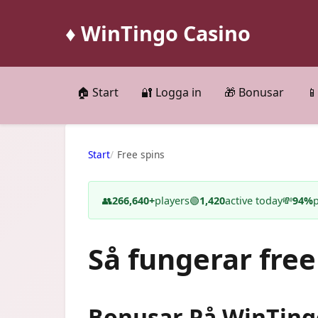
♦️ WinTingo Casino
🏠 Start
🔐 Logga in
🎁 Bonusar

Start
Free spins
👥
266,640+
players
🟢
1,420
active today
💸
94%
Så fungerar free
Bonusar På WinTing