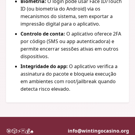
Biometria:
O login pode usar Face ID/Touch
ID (ou biometria do Android) via os
mecanismos do sistema, sem exportar a
impressão digital para o aplicativo.
Controlo de conta:
O aplicativo oferece 2FA
por código (SMS ou app autenticadora) e
permite encerrar sessões ativas em outros
dispositivos.
Integridade do app:
O aplicativo verifica a
assinatura do pacote e bloqueia execução
em ambientes com root/jailbreak quando
detecta risco elevado.
🎯
🎲
⚡
🃏
💰
♠️
info@wintingocasino.org