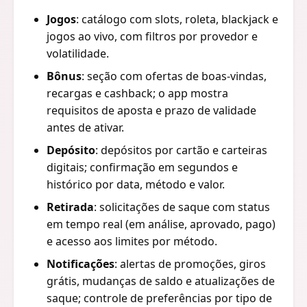
Jogos
: catálogo com slots, roleta, blackjack e
jogos ao vivo, com filtros por provedor e
volatilidade.
Bônus
: seção com ofertas de boas-vindas,
recargas e cashback; o app mostra
requisitos de aposta e prazo de validade
antes de ativar.
Depósito
: depósitos por cartão e carteiras
digitais; confirmação em segundos e
histórico por data, método e valor.
Retirada
: solicitações de saque com status
em tempo real (em análise, aprovado, pago)
e acesso aos limites por método.
Notificações
: alertas de promoções, giros
grátis, mudanças de saldo e atualizações de
saque; controle de preferências por tipo de